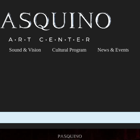
Sound & Vision
Cultural Program
News & Events