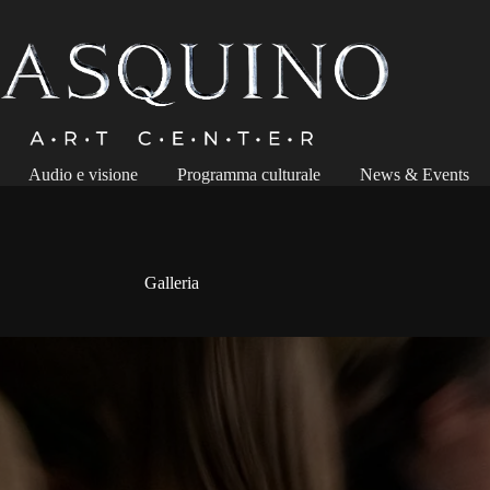
Audio e visione
Programma culturale
News & Events
Galleria