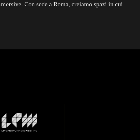
immersive. Con sede a Roma, creiamo spazi in cui