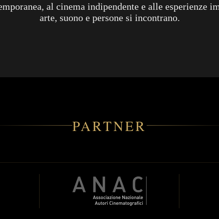
temporanea, al cinema indipendente e alle esperienze 
arte, suono e persone si incontrano.
PARTNER