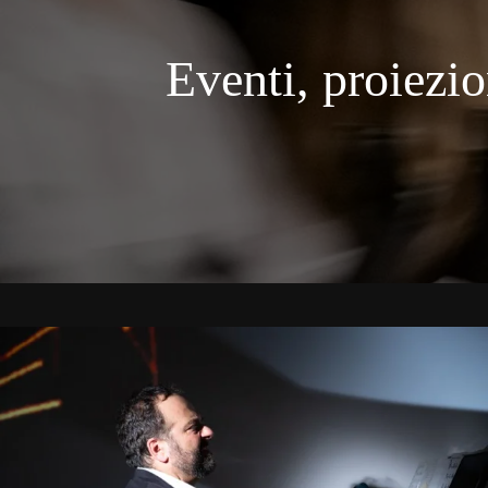
Eventi, proiezi