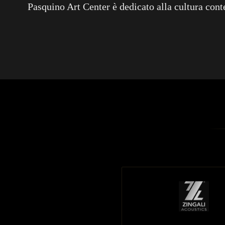
Pasquino Art Center è dedicato alla cultura con