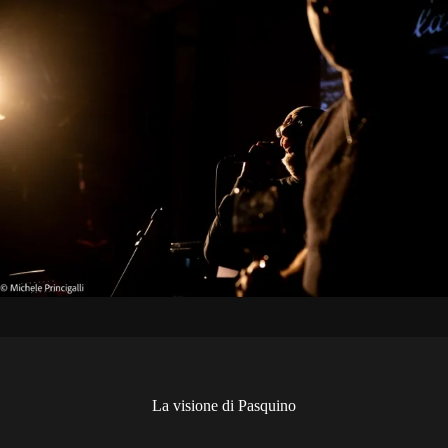
La visione di Pasquino